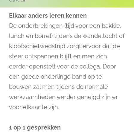
Elkaar anders leren kennen
De onderbrekingen (tijd voor een bakkie,
lunch en borrel) tijdens de wandeltocht of
klootschietwedstrijd zorgt ervoor dat de
sfeer ontspannen blijft en men zich
eerder openstelt voor de collega. Door
een goede onderlinge band op te
bouwen zal men tijdens de normale
werkzaamheden eerder geneigd zijn er
voor elkaar te zijn.
1 op 1 gesprekken