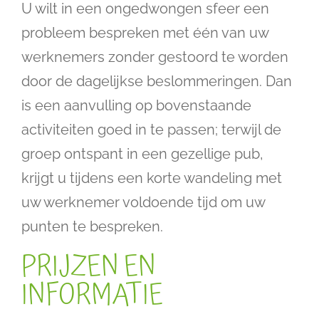
U wilt in een ongedwongen sfeer een
probleem bespreken met één van uw
werknemers zonder gestoord te worden
door de dagelijkse beslommeringen. Dan
is een aanvulling op bovenstaande
activiteiten goed in te passen; terwijl de
groep ontspant in een gezellige pub,
krijgt u tijdens een korte wandeling met
uw werknemer voldoende tijd om uw
punten te bespreken.
PRIJZEN EN
INFORMATIE