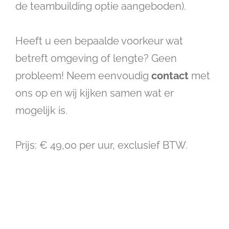
de teambuilding optie aangeboden).
Heeft u een bepaalde voorkeur wat
betreft omgeving of lengte? Geen
probleem! Neem eenvoudig
contact
met
ons op en wij kijken samen wat er
mogelijk is.
Prijs: € 49,00 per uur, exclusief BTW.