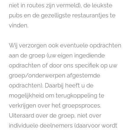
niet in routes zijn vermeld), de leukste
pubs en de gezelligste restaurantjes te
vinden.
Wij verzorgen ook eventuele opdrachten
aan de groep (uw eigen ingediende
opdrachten of door ons specifiek op uw
groep/onderwerpen afgestemde
opdrachten). Daarbij heeft u de
mogelijkheid om terugkoppeling te
verkrijgen over het groepsproces.
Uiteraard over de groep, niet over
individuele deelnemers (daarvoor wordt