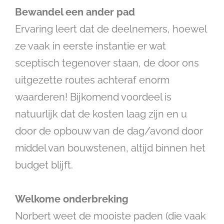
Bewandel een ander pad
Ervaring leert dat de deelnemers, hoewel
ze vaak in eerste instantie er wat
sceptisch tegenover staan, de door ons
uitgezette routes achteraf enorm
waarderen! Bijkomend voordeel is
natuurlijk dat de kosten laag zijn en u
door de opbouw van de dag/avond door
middel van bouwstenen, altijd binnen het
budget blijft.
Welkome onderbreking
Norbert weet de mooiste paden (die vaak