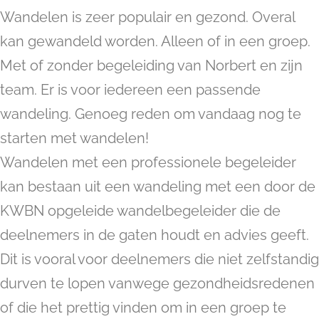
Wandelen is zeer populair en gezond. Overal
kan gewandeld worden. Alleen of in een groep.
Met of zonder begeleiding van Norbert en zijn
team. Er is voor iedereen een passende
wandeling. Genoeg reden om vandaag nog te
starten met wandelen!
Wandelen met een professionele begeleider
kan bestaan uit een wandeling met een door de
KWBN opgeleide wandelbegeleider die de
deelnemers in de gaten houdt en advies geeft.
Dit is vooral voor deelnemers die niet zelfstandig
durven te lopen vanwege gezondheidsredenen
of die het prettig vinden om in een groep te