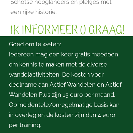
Schotse hooglanders en plekjes met
een rijke historie.
IK INFORMEER U GRAAG!
Goed om te weten:
Iedereen mag een keer gratis meedoen
om kennis te maken met de diverse
wandelactiviteiten. De kosten voor
deelname aan Actief Wandelen en Actief
Wandelen Plus zijn 15 euro per maand.
Op incidentele/onregelmatige basis kan
in overleg en de kosten zijn dan 4 euro
per training.