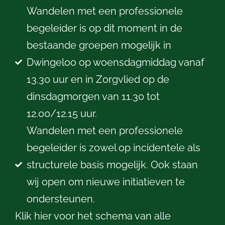
Wandelen met een professionele
begeleider is op dit moment in de
bestaande groepen mogelijk in
Dwingeloo op woensdagmiddag vanaf
13.30 uur en in Zorgvlied op de
dinsdagmorgen van 11.30 tot
12.00/12.15 uur.
Wandelen met een professionele
begeleider is zowel op incidentele als
structurele basis mogelijk. Ook staan
wij open om nieuwe initiatieven te
ondersteunen.
Klik hier voor het schema van alle