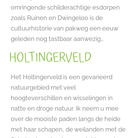
omringende schilderachtige esdorpen
zoals Ruinen en Dwingeloo is de
cultuurhistorie van pakweg een eeuw
geleden nog tastbaar aanwezig…
HOLTINGERVELD
Het Holtingerveld is een gevarieerd
natuurgebied met veel
hoogteverschillen en wisselingen in
natte en droge natuur. Ik neem u mee
over de mooiste paden langs de heide
met haar schapen, de weilanden met de