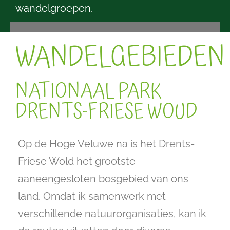
wandelgroepen.
WANDELGEBIEDEN
NATIONAAL PARK
DRENTS-FRIESE WOUD
Op de Hoge Veluwe na is het Drents-
Friese Wold het grootste
aaneengesloten bosgebied van ons
land. Omdat ik samenwerk met
verschillende natuurorganisaties, kan ik