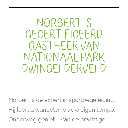
NORBERT IS
GECERTIFICEERD
GASTHEER VAN
NATIONAAL PARK
DWINGELDERVELD
Norbert is dé expert in sportbegeleiding.
Hij leert u wandelen op uw eigen tempo.
Onderweg geniet u van de prachtige