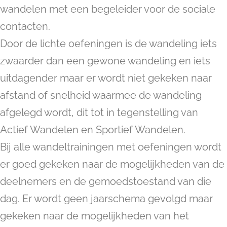
wandelen met een begeleider voor de sociale
contacten.
Door de lichte oefeningen is de wandeling iets
zwaarder dan een gewone wandeling en iets
uitdagender maar er wordt niet gekeken naar
afstand of snelheid waarmee de wandeling
afgelegd wordt, dit tot in tegenstelling van
Actief Wandelen en Sportief Wandelen.
Bij alle wandeltrainingen met oefeningen wordt
er goed gekeken naar de mogelijkheden van de
deelnemers en de gemoedstoestand van die
dag. Er wordt geen jaarschema gevolgd maar
gekeken naar de mogelijkheden van het