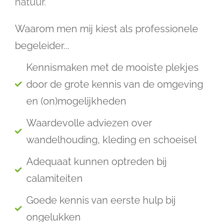
natuur.
Waarom men mij kiest als professionele
begeleider...
Kennismaken met de mooiste plekjes
door de grote kennis van de omgeving
en (on)mogelijkheden
Waardevolle adviezen over
wandelhouding, kleding en schoeisel
Adequaat kunnen optreden bij
calamiteiten
Goede kennis van eerste hulp bij
ongelukken