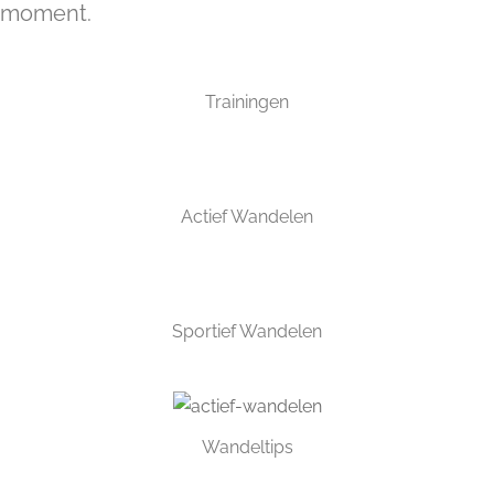
moment.
Trainingen
Actief Wandelen
Sportief Wandelen
Wandeltips