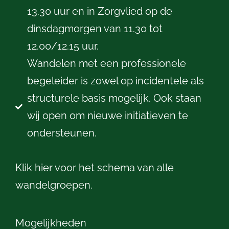
13.30 uur en in Zorgvlied op de
dinsdagmorgen van 11.30 tot
12.00/12.15 uur.
Wandelen met een professionele
begeleider is zowel op incidentele als
structurele basis mogelijk. Ook staan
wij open om nieuwe initiatieven te
ondersteunen.
Klik hier voor het schema van alle
wandelgroepen.
Mogelijkheden